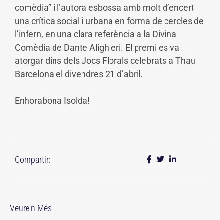
comèdia” i l’autora esbossa amb molt d’encert
una crítica social i urbana en forma de cercles de
l’infern, en una clara referència a la Divina
Comèdia de Dante Alighieri. El premi es va
atorgar dins dels Jocs Florals celebrats a Thau
Barcelona el divendres 21 d’abril.
Enhorabona Isolda!
Compartir:
Veure'n Més