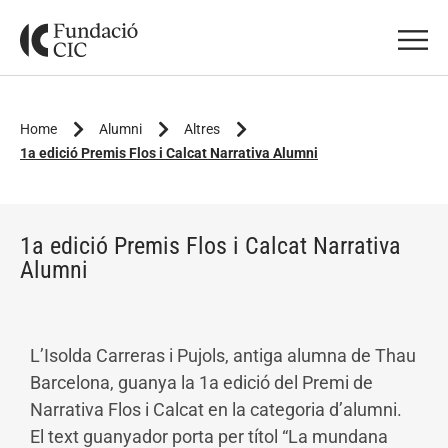
Home
Alumni
Altres
1a edició Premis Flos i Calcat Narrativa Alumni
1a edició Premis Flos i Calcat Narrativa
Alumni
L’Isolda Carreras i Pujols, antiga alumna de Thau
Barcelona, guanya la 1a edició del Premi de
Narrativa Flos i Calcat en la categoria d’alumni.
El text guanyador porta per títol “La mundana