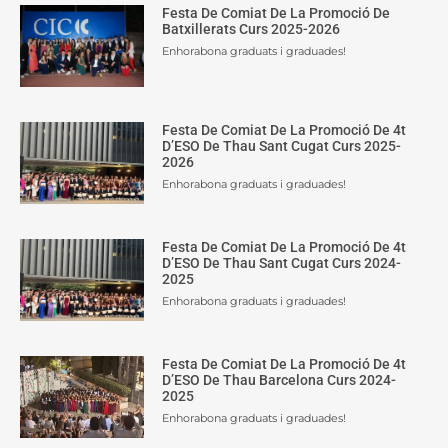
Festa De Comiat De La Promoció De
Batxillerats Curs 2025-2026
Enhorabona graduats i graduades!
Festa De Comiat De La Promoció De 4t
D’ESO De Thau Sant Cugat Curs 2025-
2026
Enhorabona graduats i graduades!
Festa De Comiat De La Promoció De 4t
D’ESO De Thau Sant Cugat Curs 2024-
2025
Enhorabona graduats i graduades!
Festa De Comiat De La Promoció De 4t
D’ESO De Thau Barcelona Curs 2024-
2025
Enhorabona graduats i graduades!