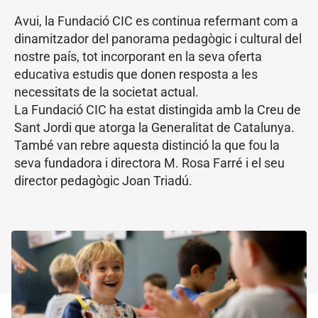
Avui, la Fundació CIC es continua refermant com a
dinamitzador del panorama pedagògic i cultural del
nostre país, tot incorporant en la seva oferta
educativa estudis que donen resposta a les
necessitats de la societat actual.
La Fundació CIC ha estat distingida amb la Creu de
Sant Jordi que atorga la Generalitat de Catalunya.
També van rebre aquesta distinció la que fou la
seva fundadora i directora M. Rosa Farré i el seu
director pedagògic Joan Triadú.