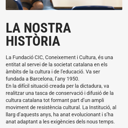
LA NOSTRA
HISTÒRIA
La Fundació CIC, Coneixement i Cultura, és una
entitat al servei de la societat catalana en els
àmbits de la cultura i de l’educació. Va ser
fundada a Barcelona, l’any 1950.
En la difícil situació creada per la dictadura, va
realitzar una tasca de conservació i difusió de la
cultura catalana tot formant part d’un ampli
moviment de resistència cultural. La Institució, al
llarg d’aquests anys, ha anat evolucionant i s’ha
anat adaptant a les exigències dels nous temps.