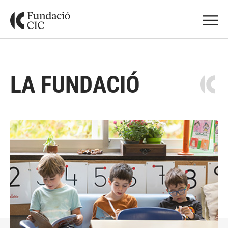
LA FUNDACIÓ