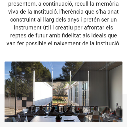
presentem, a continuació, recull la memòria
viva de la Institució, l’herència que s’ha anat
construint al llarg dels anys i pretén ser un
instrument útil i creatiu per afrontar els
reptes de futur amb fidelitat als ideals que
van fer possible el naixement de la Institució.