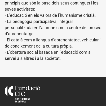
principis que són la base dels seus continguts i les
seves activitats:
· L’educació en els valors de l’humanisme cristià.
· La pedagogia participativa, integral i
personalitzada en l’alumne com a centre del procés
d’aprenentatge.
· El català com a llengua d’aprenentatge, vehicular i
de coneixement de la cultura pròpia.
· L’obertura social basada en l’educació com a
servei als altres i a la societat.