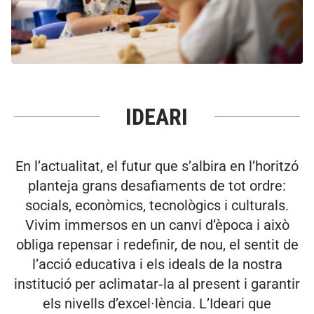
IDEARI
En l’actualitat, el futur que s’albira en l’horitzó
planteja grans desafiaments de tot ordre:
socials, econòmics, tecnològics i culturals.
Vivim immersos en un canvi d’època i això
obliga repensar i redefinir, de nou, el sentit de
l’acció educativa i els ideals de la nostra
institució per aclimatar‐la al present i garantir
els nivells d’excel∙lència. L’Ideari que