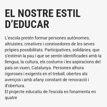
EL NOSTRE ESTIL
D’EDUCAR
L’escola pretén formar persones autònomes,
altruistes, creatives i coneixedores de les seves
pròpies possibilitats. Participatives, solidàries, que
s’estimin la pau i que se sentin identificades amb la
llengua, la cultura, els costums i les aspiracions del
país on viuen, Catalunya. Persones alhora
rigoroses i exigents en el treball, obertes als
avenços i amb afany constant de renovació i
d’obertura.
El projecte educatiu de l’escola es fonamenta en
quatre