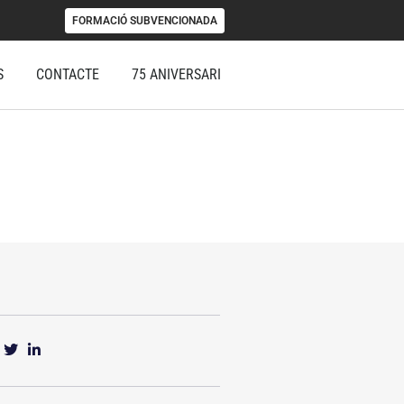
FORMACIÓ SUBVENCIONADA
S
CONTACTE
75 ANIVERSARI