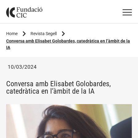
Home
Revista Segell
Conversa amb Elisabet Golobardes, catedràtica en l’àmbit de la
IA
10/03/2024
Conversa amb Elisabet Golobardes,
catedràtica en l’àmbit de la IA