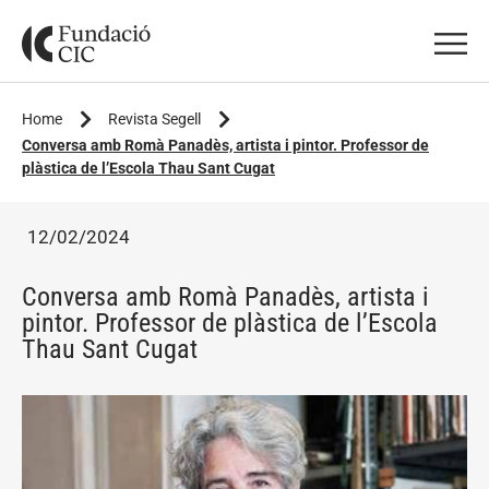
Home
Revista Segell
Conversa amb Romà Panadès, artista i pintor. Professor de
plàstica de l’Escola Thau Sant Cugat
12/02/2024
Conversa amb Romà Panadès, artista i
pintor. Professor de plàstica de l’Escola
Thau Sant Cugat