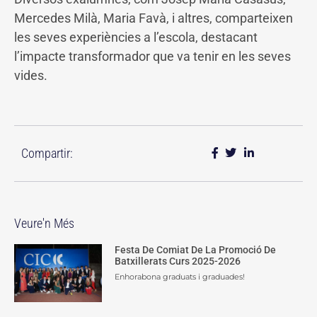
Mercedes Milà, Maria Favà, i altres, comparteixen
les seves experiències a l’escola, destacant
l’impacte transformador que va tenir en les seves
vides.
Compartir:
Veure'n Més
Festa De Comiat De La Promoció De
Batxillerats Curs 2025-2026
Enhorabona graduats i graduades!