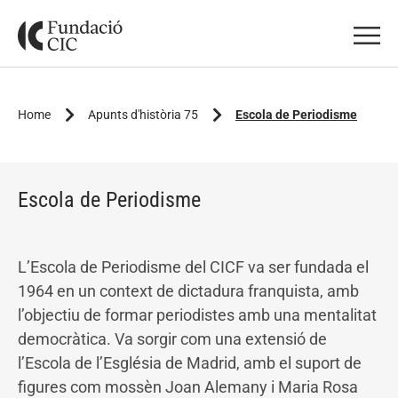
Home
Apunts d'història 75
Escola de Periodisme
Escola de Periodisme
L’Escola de Periodisme del CICF va ser fundada el
1964 en un context de dictadura franquista, amb
l’objectiu de formar periodistes amb una mentalitat
democràtica. Va sorgir com una extensió de
l’Escola de l’Església de Madrid, amb el suport de
figures com mossèn Joan Alemany i Maria Rosa