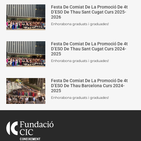
Festa De Comiat De La Promoció De 4t
D’ESO De Thau Sant Cugat Curs 2025-
2026
Enhorabona graduats i graduades!
Festa De Comiat De La Promoció De 4t
D’ESO De Thau Sant Cugat Curs 2024-
2025
Enhorabona graduats i graduades!
Festa De Comiat De La Promoció De 4t
D’ESO De Thau Barcelona Curs 2024-
2025
Enhorabona graduats i graduades!