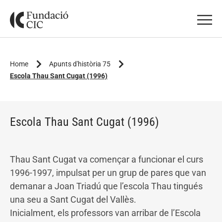
Home
Apunts d'història 75
Escola Thau Sant Cugat (1996)
Escola Thau Sant Cugat (1996)
Thau Sant Cugat va començar a funcionar el curs
1996-1997, impulsat per un grup de pares que van
demanar a Joan Triadú que l’escola Thau tingués
una seu a Sant Cugat del Vallès.
Inicialment, els professors van arribar de l’Escola