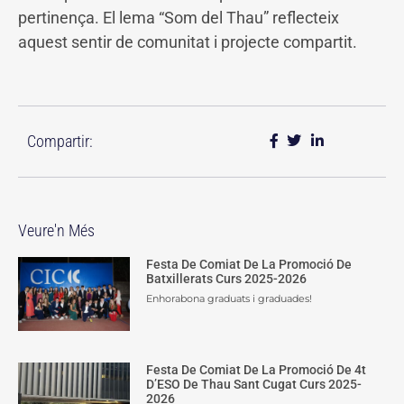
pertinença. El lema “Som del Thau” reflecteix
aquest sentir de comunitat i projecte compartit.
Compartir:
Veure'n Més
Festa De Comiat De La Promoció De
Batxillerats Curs 2025-2026
Enhorabona graduats i graduades!
Festa De Comiat De La Promoció De 4t
D’ESO De Thau Sant Cugat Curs 2025-
2026