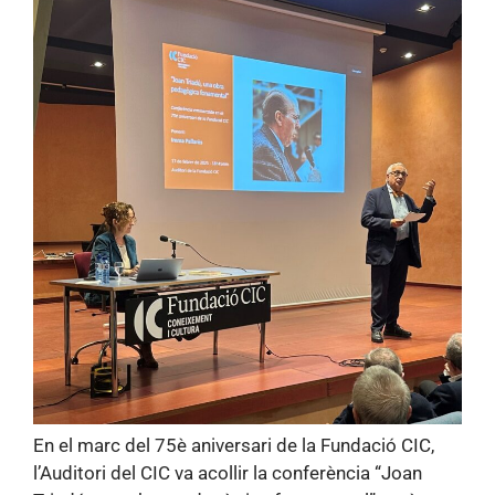
En el marc del 75è aniversari de la Fundació CIC,
l’Auditori del CIC va acollir la conferència “Joan