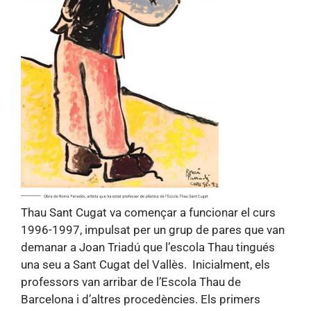
Thau Sant Cugat va començar a funcionar el curs
1996-1997, impulsat per un grup de pares que van
demanar a Joan Triadú que l’escola Thau tingués
una seu a Sant Cugat del Vallès. Inicialment, els
professors van arribar de l’Escola Thau de
Barcelona i d’altres procedències. Els primers