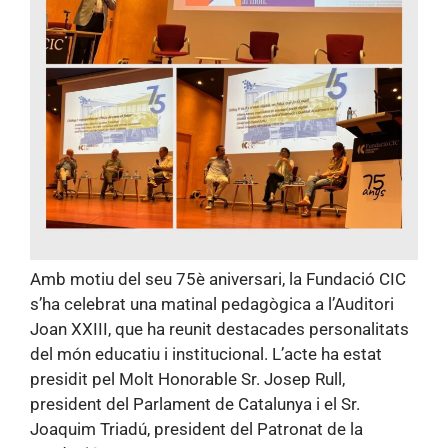
Amb motiu del seu 75è aniversari, la Fundació CIC
s’ha celebrat una matinal pedagògica a l’Auditori
Joan XXIII, que ha reunit destacades personalitats
del món educatiu i institucional. L’acte ha estat
presidit pel Molt Honorable Sr. Josep Rull,
president del Parlament de Catalunya i el Sr.
Joaquim Triadú, president del Patronat de la