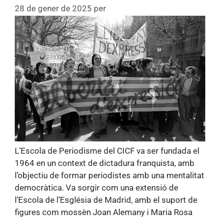
28 de gener de 2025
per
Fundacio
L’Escola de Periodisme del CICF va ser fundada el
1964 en un context de dictadura franquista, amb
l’objectiu de formar periodistes amb una mentalitat
democràtica. Va sorgir com una extensió de
l’Escola de l’Església de Madrid, amb el suport de
figures com mossèn Joan Alemany i Maria Rosa