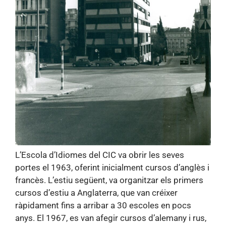
L’Escola d’Idiomes del CIC va obrir les seves
portes el 1963, oferint inicialment cursos d’anglès i
francès. L’estiu següent, va organitzar els primers
cursos d’estiu a Anglaterra, que van créixer
ràpidament fins a arribar a 30 escoles en pocs
anys. El 1967, es van afegir cursos d’alemany i rus,